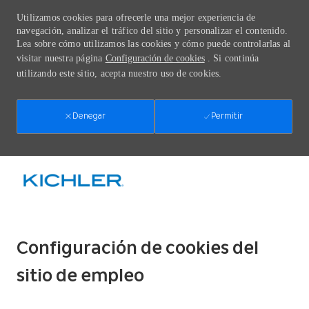
Utilizamos cookies para ofrecerle una mejor experiencia de
navegación, analizar el tráfico del sitio y personalizar el contenido.
Lea sobre cómo utilizamos las cookies y cómo puede controlarlas al
visitar nuestra página
Configuración de cookies
. Si continúa
utilizando este sitio, acepta nuestro uso de cookies.
Permitir
Denegar
Skip to main content
-
Configuración de cookies del
sitio de empleo