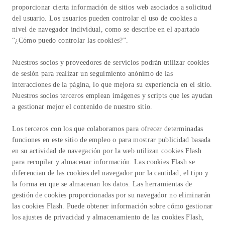
proporcionar cierta información de sitios web asociados a solicitud
del usuario. Los usuarios pueden controlar el uso de cookies a
nivel de navegador individual, como se describe en el apartado
“¿Cómo puedo controlar las cookies?”.
Nuestros socios y proveedores de servicios podrán utilizar cookies
de sesión para realizar un seguimiento anónimo de las
interacciones de la página, lo que mejora su experiencia en el sitio.
Nuestros socios terceros emplean imágenes y scripts que les ayudan
a gestionar mejor el contenido de nuestro sitio.
Los terceros con los que colaboramos para ofrecer determinadas
funciones en este sitio de empleo o para mostrar publicidad basada
en su actividad de navegación por la web utilizan cookies Flash
para recopilar y almacenar información. Las cookies Flash se
diferencian de las cookies del navegador por la cantidad, el tipo y
la forma en que se almacenan los datos. Las herramientas de
gestión de cookies proporcionadas por su navegador no eliminarán
las cookies Flash. Puede obtener información sobre cómo gestionar
los ajustes de privacidad y almacenamiento de las cookies Flash,