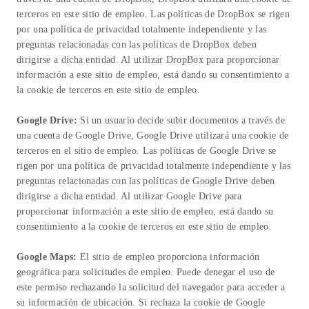
terceros en este sitio de empleo. Las políticas de DropBox se rigen
por una política de privacidad totalmente independiente y las
preguntas relacionadas con las políticas de DropBox deben
dirigirse a dicha entidad. Al utilizar DropBox para proporcionar
información a este sitio de empleo, está dando su consentimiento a
la cookie de terceros en este sitio de empleo.
Google Drive:
Si un usuario decide subir documentos a través de
una cuenta de Google Drive, Google Drive utilizará una cookie de
terceros en el sitio de empleo. Las políticas de Google Drive se
rigen por una política de privacidad totalmente independiente y las
preguntas relacionadas con las políticas de Google Drive deben
dirigirse a dicha entidad. Al utilizar Google Drive para
proporcionar información a este sitio de empleo, está dando su
consentimiento a la cookie de terceros en este sitio de empleo.
Google Maps:
El sitio de empleo proporciona información
geográfica para solicitudes de empleo. Puede denegar el uso de
este permiso rechazando la solicitud del navegador para acceder a
su información de ubicación. Si rechaza la cookie de Google