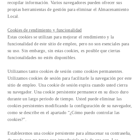
recopilar información. Varios navegadores pueden ofrecer sus
propias herramientas de gestión para eliminar el Almacenamiento
Local.
Cookies de rendimiento y funcionalidad
Estas cookies se utilizan para mejorar el rendimiento y la
funcionalidad de este sitio de empleo, pero no son esenciales para
su uso. Sin embargo, sin estas cookies, es posible que ciertas
funcionalidades no estén disponibles.
Utilizamos tanto cookies de sesión como cookies permanentes.
Utilizamos cookies de sesión para facilitarle la navegación por este
sitio de empleo. Una cookie de sesión expira cuando usted cierra
su navegador. Una cookie persistente permanece en su disco duro
durante un largo periodo de tiempo. Usted puede eliminar las
cookies persistentes modificando la configuración de su navegador,
como se describe en el apartado “¿Cómo puedo controlar las
cookies?”.
Establecemos una cookie persistente para almacenar su contraseña,