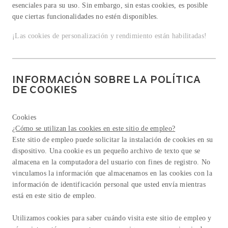
esenciales para su uso. Sin embargo, sin estas cookies, es posible
que ciertas funcionalidades no estén disponibles.
¡Las cookies de personalización y rendimiento están
habilitadas!
INFORMACIÓN SOBRE LA POLÍTICA
DE COOKIES
Cookies
¿Cómo se utilizan las cookies en este sitio de empleo?
Este sitio de empleo puede solicitar la instalación de cookies en su
dispositivo. Una cookie es un pequeño archivo de texto que se
almacena en la computadora del usuario con fines de registro. No
vinculamos la información que almacenamos en las cookies con la
información de identificación personal que usted envía mientras
está en este sitio de empleo.
Utilizamos cookies para saber cuándo visita este sitio de empleo y