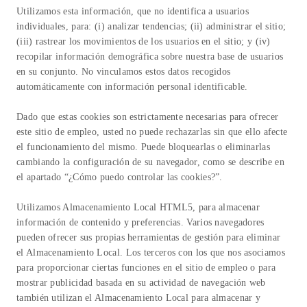
Utilizamos esta información, que no identifica a usuarios
individuales, para: (i) analizar tendencias; (ii) administrar el sitio;
(iii) rastrear los movimientos de los usuarios en el sitio; y (iv)
recopilar información demográfica sobre nuestra base de usuarios
en su conjunto. No vinculamos estos datos recogidos
automáticamente con información personal identificable.
Dado que estas cookies son estrictamente necesarias para ofrecer
este sitio de empleo, usted no puede rechazarlas sin que ello afecte
el funcionamiento del mismo. Puede bloquearlas o eliminarlas
cambiando la configuración de su navegador, como se describe en
el apartado “¿Cómo puedo controlar las cookies?”.
Utilizamos Almacenamiento Local HTML5, para almacenar
información de contenido y preferencias. Varios navegadores
pueden ofrecer sus propias herramientas de gestión para eliminar
el Almacenamiento Local. Los terceros con los que nos asociamos
para proporcionar ciertas funciones en el sitio de empleo o para
mostrar publicidad basada en su actividad de navegación web
también utilizan el Almacenamiento Local para almacenar y