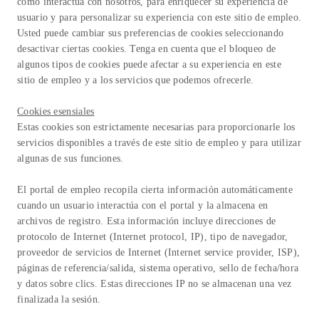
cómo interactúa con nosotros, para enriquecer su experiencia de
usuario y para personalizar su experiencia con este sitio de empleo.
Usted puede cambiar sus preferencias de cookies seleccionando
desactivar ciertas cookies. Tenga en cuenta que el bloqueo de
algunos tipos de cookies puede afectar a su experiencia en este
sitio de empleo y a los servicios que podemos ofrecerle.
Cookies esensiales
Estas cookies son estrictamente necesarias para proporcionarle los
servicios disponibles a través de este sitio de empleo y para utilizar
algunas de sus funciones.
El portal de empleo recopila cierta información automáticamente
cuando un usuario interactúa con el portal y la almacena en
archivos de registro. Esta información incluye direcciones de
protocolo de Internet (Internet protocol, IP), tipo de navegador,
proveedor de servicios de Internet (Internet service provider, ISP),
páginas de referencia/salida, sistema operativo, sello de fecha/hora
y datos sobre clics. Estas direcciones IP no se almacenan una vez
finalizada la sesión.