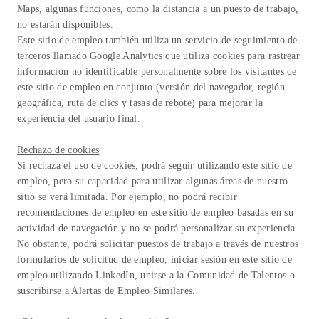
Maps, algunas funciones, como la distancia a un puesto de trabajo,
no estarán disponibles.
Este sitio de empleo también utiliza un servicio de seguimiento de
terceros llamado Google Analytics que utiliza cookies para rastrear
información no identificable personalmente sobre los visitantes de
este sitio de empleo en conjunto (versión del navegador, región
geográfica, ruta de clics y tasas de rebote) para mejorar la
experiencia del usuario final.
Rechazo de cookies
Si rechaza el uso de cookies, podrá seguir utilizando este sitio de
empleo, pero su capacidad para utilizar algunas áreas de nuestro
sitio se verá limitada. Por ejemplo, no podrá recibir
recomendaciones de empleo en este sitio de empleo basadas en su
actividad de navegación y no se podrá personalizar su experiencia.
No obstante, podrá solicitar puestos de trabajo a través de nuestros
formularios de solicitud de empleo, iniciar sesión en este sitio de
empleo utilizando LinkedIn, unirse a la Comunidad de Talentos o
suscribirse a Alertas de Empleo Similares.