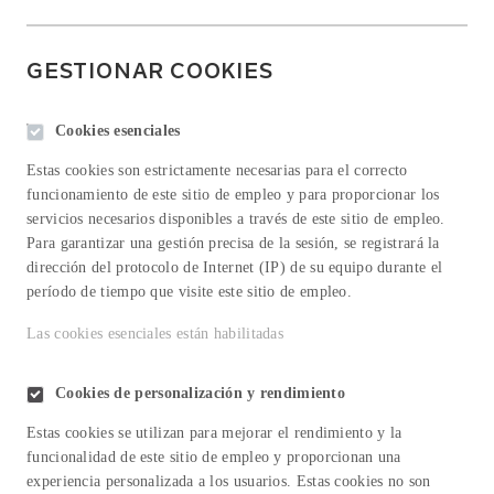
GESTIONAR COOKIES
Cookies esenciales
Estas cookies son estrictamente necesarias para el correcto
funcionamiento de este sitio de empleo y para proporcionar los
servicios necesarios disponibles a través de este sitio de empleo.
Para garantizar una gestión precisa de la sesión, se registrará la
dirección del protocolo de Internet (IP) de su equipo durante el
período de tiempo que visite este sitio de empleo.
Las cookies esenciales están habilitadas
Cookies de personalización y rendimiento
Estas cookies se utilizan para mejorar el rendimiento y la
funcionalidad de este sitio de empleo y proporcionan una
experiencia personalizada a los usuarios. Estas cookies no son