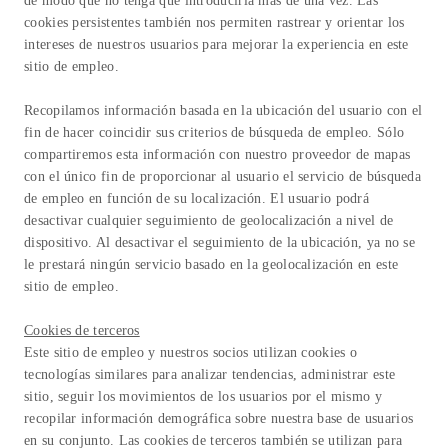
de modo que no tenga que introducirla más de una vez. Las
cookies persistentes también nos permiten rastrear y orientar los
intereses de nuestros usuarios para mejorar la experiencia en este
sitio de empleo.
Recopilamos información basada en la ubicación del usuario con el
fin de hacer coincidir sus criterios de búsqueda de empleo. Sólo
compartiremos esta información con nuestro proveedor de mapas
con el único fin de proporcionar al usuario el servicio de búsqueda
de empleo en función de su localización. El usuario podrá
desactivar cualquier seguimiento de geolocalización a nivel de
dispositivo. Al desactivar el seguimiento de la ubicación, ya no se
le prestará ningún servicio basado en la geolocalización en este
sitio de empleo.
Cookies de terceros
Este sitio de empleo y nuestros socios utilizan cookies o
tecnologías similares para analizar tendencias, administrar este
sitio, seguir los movimientos de los usuarios por el mismo y
recopilar información demográfica sobre nuestra base de usuarios
en su conjunto. Las cookies de terceros también se utilizan para