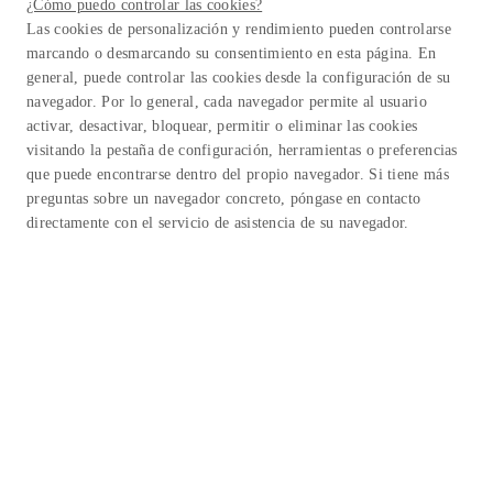
¿Cómo puedo controlar las cookies?
Las cookies de personalización y rendimiento pueden controlarse
marcando o desmarcando su consentimiento en esta página. En
general, puede controlar las cookies desde la configuración de su
navegador. Por lo general, cada navegador permite al usuario
activar, desactivar, bloquear, permitir o eliminar las cookies
visitando la pestaña de configuración, herramientas o preferencias
que puede encontrarse dentro del propio navegador. Si tiene más
preguntas sobre un navegador concreto, póngase en contacto
directamente con el servicio de asistencia de su navegador.