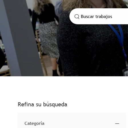
Buscar por cargo
Refina su búsqueda
Categoría