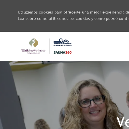
Utilizamos cookies para ofrecerle una mejor experiencia de 
Lea sobre cómo utilizamos las cookies y cómo puede contro
-
V