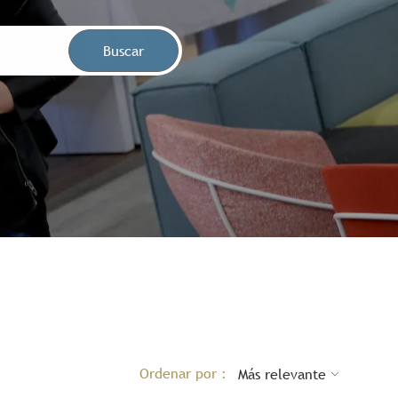
Buscar
Ordenar por :