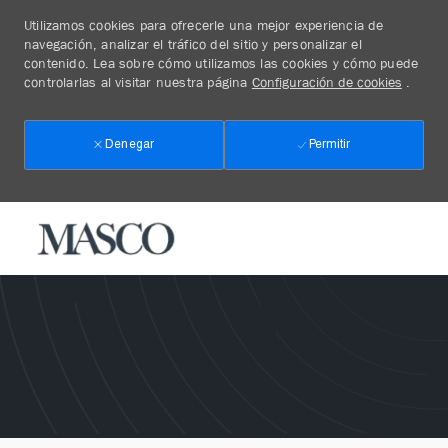
Utilizamos cookies para ofrecerle una mejor experiencia de
navegación, analizar el tráfico del sitio y personalizar el
contenido. Lea sobre cómo utilizamos las cookies y cómo puede
controlarlas al visitar nuestra página
Configuración de cookies
.
Permitir
Denegar
Skip to main content
-