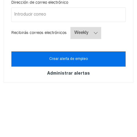
Required
Dirección de correo electrónico
Required
Recibirás correos electrónicos
Crear alerta de empleo
Administrar alertas