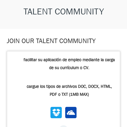
TALENT COMMUNITY
JOIN OUR TALENT COMMUNITY
Upload options
facilitar su aplicación de empleo mediante la carga
de su currículum o CV.
cargue los tipos de archivos DOC, DOCX, HTML,
PDF o TXT (1MB MAX)