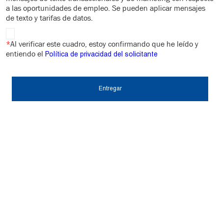
a las oportunidades de empleo. Se pueden aplicar mensajes
de texto y tarifas de datos.
*
Al verificar este cuadro, estoy confirmando que he leído y
entiendo el
Política de privacidad del solicitante
Entregar