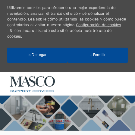
Utilizamos cookies para ofrecerle una mejor experiencia de
navegación, analizar el tráfico del sitio y personalizar el
contenido. Lea sobre cómo utilizamos las cookies y cómo puede
controlarlas al visitar nuestra página
Configuración de cookies
. Si continúa utilizando este sitio, acepta nuestro uso de
cookies.
Permitir
Denegar
Skip to main content
-