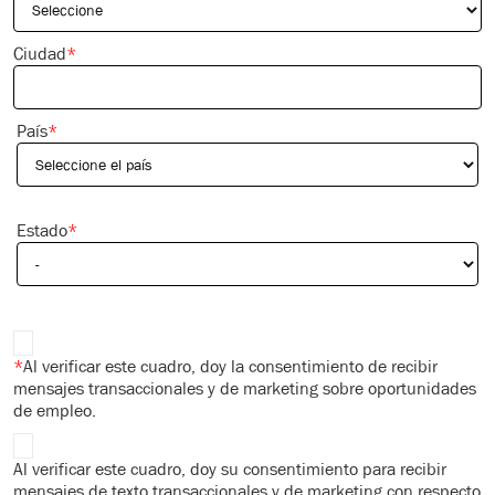
Ciudad
*
País
*
Estado
*
*
Al verificar este cuadro, doy la consentimiento de recibir
mensajes transaccionales y de marketing
sobre oportunidades
de empleo.
Al verificar este cuadro, doy su consentimiento para recibir
mensajes de texto transaccionales y de marketing con respecto