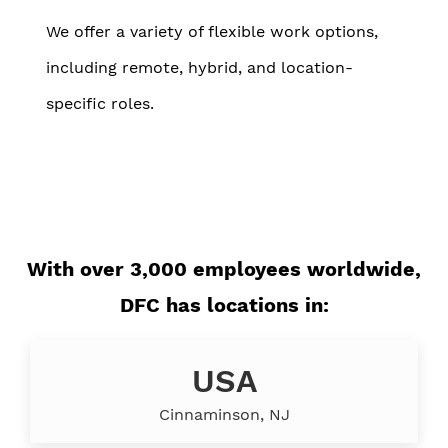
We offer a variety of flexible work options,
including remote, hybrid, and location-
specific roles.
With over 3,000 employees worldwide,
DFC has locations in:
USA
Cinnaminson, NJ