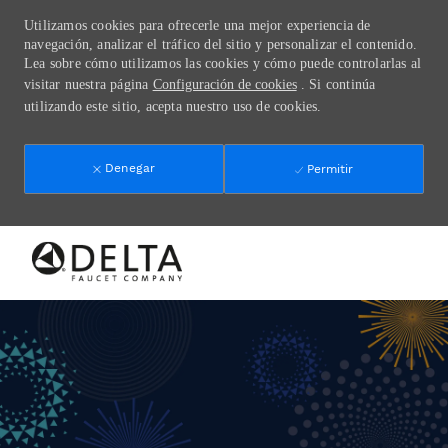
Utilizamos cookies para ofrecerle una mejor experiencia de
navegación, analizar el tráfico del sitio y personalizar el contenido.
Lea sobre cómo utilizamos las cookies y cómo puede controlarlas al
visitar nuestra página
Configuración de cookies
. Si continúa
utilizando este sitio, acepta nuestro uso de cookies.
Denegar
Permitir
Skip to main content
-