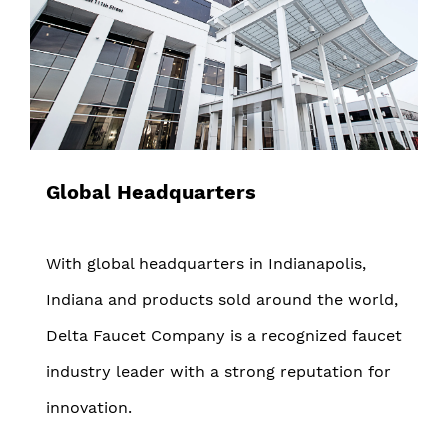
Global Headquarters
With global headquarters in Indianapolis,
Indiana and products sold around the world,
Delta Faucet Company is a recognized faucet
industry leader with a strong reputation for
innovation.