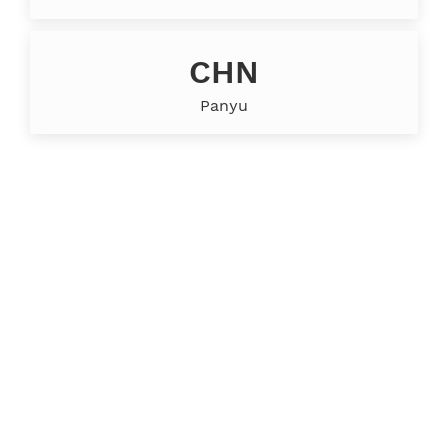
CHN
Panyu