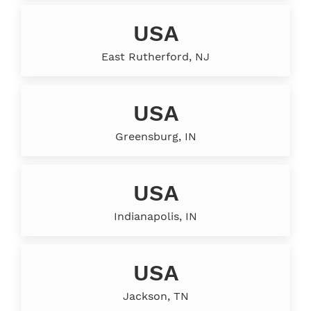
USA
East Rutherford, NJ
USA
Greensburg, IN
USA
Indianapolis, IN
USA
Jackson, TN