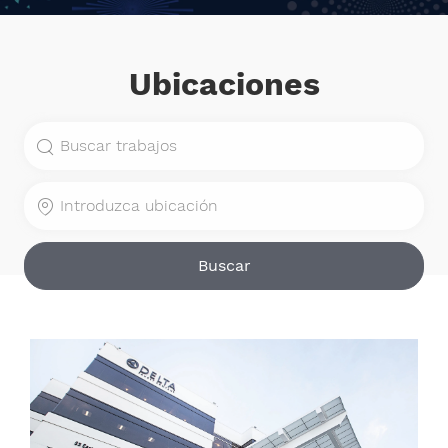
Ubicaciones
Buscar por cargo
Introduzca ubicación
Buscar